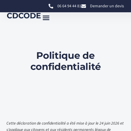
06 64 94 44 81
Demander un devis
Politique de
confidentialité
Cette déclaration de confidentialité a été mise à jour le 24 juin 2026 et
s’applique aux citoyens et aux résidents permanents légaux de