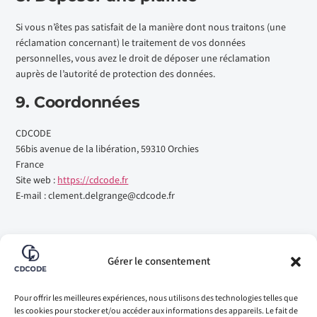
Si vous n’êtes pas satisfait de la manière dont nous traitons (une
réclamation concernant) le traitement de vos données
personnelles, vous avez le droit de déposer une réclamation
auprès de l’autorité de protection des données.
9. Coordonnées
CDCODE
56bis avenue de la libération, 59310 Orchies
France
Site web :
https://cdcode.fr
E-mail :
clement.delgrange@
cdcode.fr
Gérer le consentement
Pour offrir les meilleures expériences, nous utilisons des technologies telles que
les cookies pour stocker et/ou accéder aux informations des appareils. Le fait de