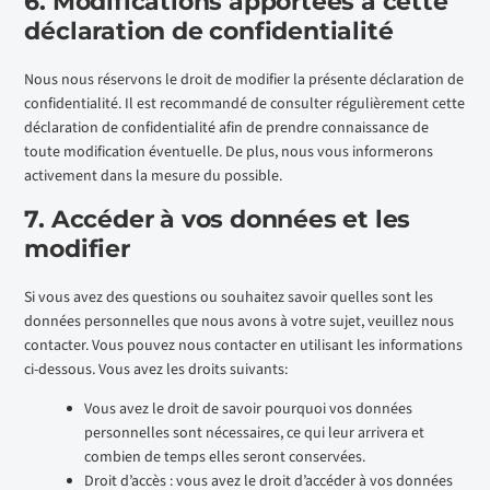
6. Modifications apportées à cette
déclaration de confidentialité
Nous nous réservons le droit de modifier la présente déclaration de
confidentialité. Il est recommandé de consulter régulièrement cette
déclaration de confidentialité afin de prendre connaissance de
toute modification éventuelle. De plus, nous vous informerons
activement dans la mesure du possible.
7. Accéder à vos données et les
modifier
Si vous avez des questions ou souhaitez savoir quelles sont les
données personnelles que nous avons à votre sujet, veuillez nous
contacter. Vous pouvez nous contacter en utilisant les informations
ci-dessous. Vous avez les droits suivants:
Vous avez le droit de savoir pourquoi vos données
personnelles sont nécessaires, ce qui leur arrivera et
combien de temps elles seront conservées.
Droit d’accès : vous avez le droit d’accéder à vos données