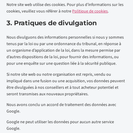
Notre site web utilise des cookies. Pour plus d’informations sur les
cookies, veuillez vous référer à notre
Politique de cookies
.
3. Pratiques de divulgation
Nous divulguons des informations personnelles si nous y sommes
tenus par la loi ou par une ordonnance du tribunal, en réponse à
un organisme d’application de la loi, dans la mesure permise par
d’autres dispositions de la loi, pour fournir des informations, ou
pour une enquête sur une question liée à la sécurité publique.
Si notre site web ou notre organisation est repris, vendu ou
impliqué dans une fusion ou une acquisition, vos données peuvent
être divulguées à nos conseillers et à tout acheteur potentiel et
seront transmises aux nouveaux propriétaires.
Nous avons conclu un accord de traitement des données avec
Google.
Google ne peut utiliser les données pour aucun autre service
Google.