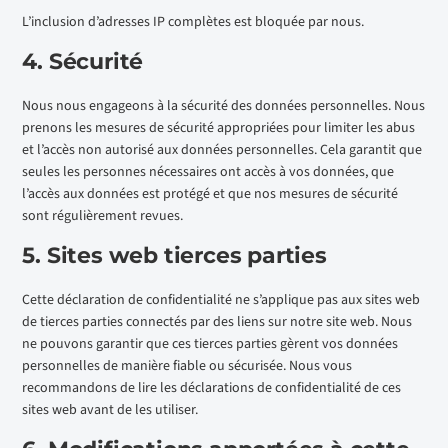
L’inclusion d’adresses IP complètes est bloquée par nous.
4. Sécurité
Nous nous engageons à la sécurité des données personnelles. Nous
prenons les mesures de sécurité appropriées pour limiter les abus
et l’accès non autorisé aux données personnelles. Cela garantit que
seules les personnes nécessaires ont accès à vos données, que
l’accès aux données est protégé et que nos mesures de sécurité
sont régulièrement revues.
5. Sites web tierces parties
Cette déclaration de confidentialité ne s’applique pas aux sites web
de tierces parties connectés par des liens sur notre site web. Nous
ne pouvons garantir que ces tierces parties gèrent vos données
personnelles de manière fiable ou sécurisée. Nous vous
recommandons de lire les déclarations de confidentialité de ces
sites web avant de les utiliser.