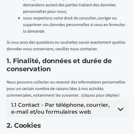
demandons autant des parties traitant des données
personnelles pour nous;
nous respectons votre droit de consulter, corriger ou
supprimer vos données personnelles si vous en formulez
la demande.
Si vous avez des questions ou souhaitez savoir exactement quelles
données nous conservons, veuillez nous contacter.
1. Finalité, données et durée de
conservation
Nous pouvons collecter ou recevoir des informations personnelles
pour un certain nombre de raisons liées à nos activités
commerciales, notamment les suivantes : (cliquez pour déplier)
1.1 Contact - Par téléphone, courrier,
e-mail et/ou formulaires web
2. Cookies