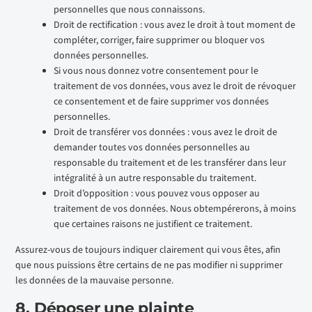
personnelles que nous connaissons.
Droit de rectification : vous avez le droit à tout moment de
compléter, corriger, faire supprimer ou bloquer vos
données personnelles.
Si vous nous donnez votre consentement pour le
traitement de vos données, vous avez le droit de révoquer
ce consentement et de faire supprimer vos données
personnelles.
Droit de transférer vos données : vous avez le droit de
demander toutes vos données personnelles au
responsable du traitement et de les transférer dans leur
intégralité à un autre responsable du traitement.
Droit d’opposition : vous pouvez vous opposer au
traitement de vos données. Nous obtempérerons, à moins
que certaines raisons ne justifient ce traitement.
Assurez-vous de toujours indiquer clairement qui vous êtes, afin
que nous puissions être certains de ne pas modifier ni supprimer
les données de la mauvaise personne.
8. Déposer une plainte