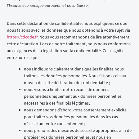
l’Espace économique européen et de la Suisse.
Dans cette déclaration de confidentialité, nous expliquons ce que
nous faisons avec les données que nous obtenons à votre sujet via
https://cdcode.fr
. Nous vous recommandons de lire attentivement
cette déclaration. Lors de notre traitement, nous nous conformons
aux exigences de la législation sur la confidentialité. Cela signifie,
entre autres, que :
nous indiquons clairement dans quelles finalités nous
traitons les données personnelles. Nous faisons cela au
moyen de cette déclaration de confidentialité ;
nous visons à limiter notre recueil de données
personnelles uniquement aux données personnelles
nécessaires à des finalités légitimes;
nous demandons d’abord votre consentement explicite
pour traiter vos données personnelles dans les cas
nécessitant votre consentement;
nous prenons des mesures de sécurité appropriées afin de
protéger vos données personnelles, et nous en