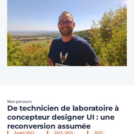
Mon parcours
De technicien de laboratoire à
concepteur designer UI : une
reconversion assumée
Avant 2023 ·
2023–2025 ·
2025 ·